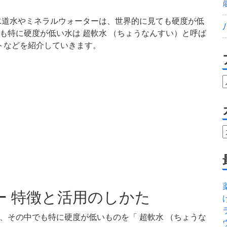
の水道水やミネラルウォーターは、世界的に見ても硬度が低
でも特に硬度が低い水は 超軟水 （ちょうなんすい）と呼ば
トなどを紹介していきます。
ー 特徴と活用のしかた
が、その中でも特に硬度が低いものを「 超軟水 （ちょうな