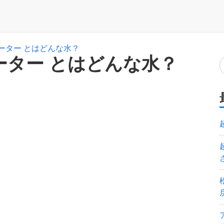
ーター とはどんな水？
ーター とはどんな水？