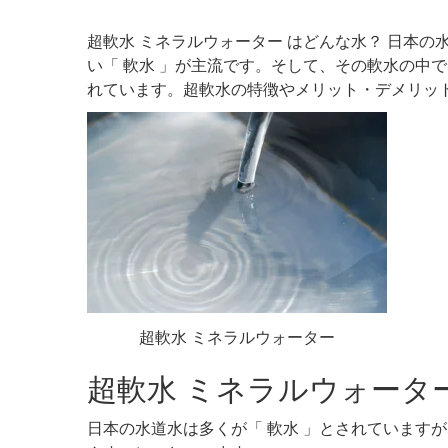
超軟水 ミネラルウォーター はどんな水？ 日本
い「 軟水 」が主流です。そして、その軟水の中
れています。超軟水の特徴やメリット・デメリッ
超軟水 ミネラルウォーター
超軟水 ミネラルウォータ
日本の水道水は多くが「 軟水 」とされています