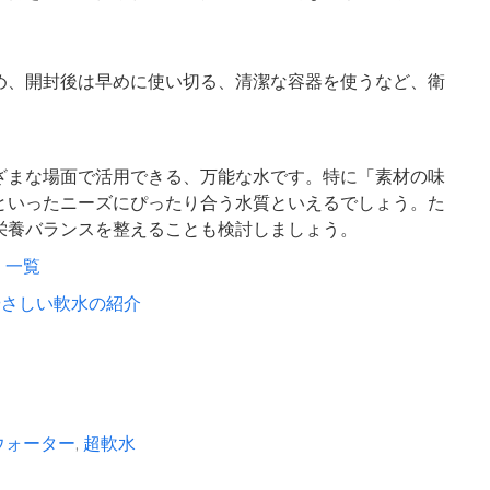
め、開封後は早めに使い切る、清潔な容器を使うなど、衛
ざまな場面で活用できる、万能な水です。特に「素材の味
といったニーズにぴったり合う水質といえるでしょう。た
栄養バランスを整えることも検討しましょう。
）一覧
やさしい軟水の紹介
ウォーター
,
超軟水